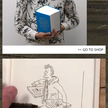
>> GO TO SHOP