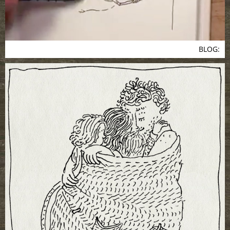
BLOG: