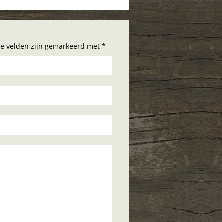
hte velden zijn gemarkeerd met *