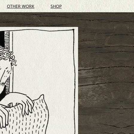
OTHER WORK
SHOP