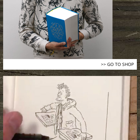
>> GO TO SHOP