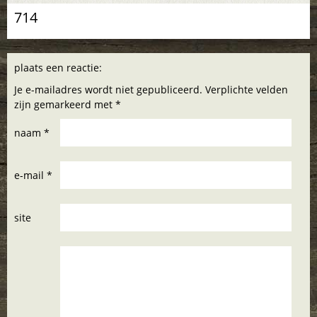
714
plaats een reactie:
Je e-mailadres wordt niet gepubliceerd. Verplichte velden
zijn gemarkeerd met *
naam *
e-mail *
site