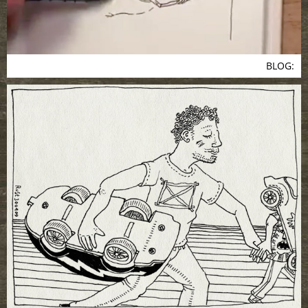
BLOG: