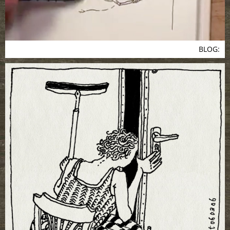
BLOG: