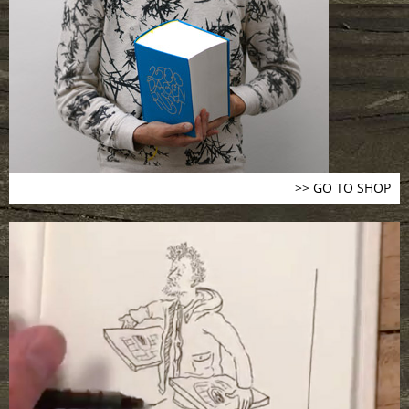
>> GO TO SHOP