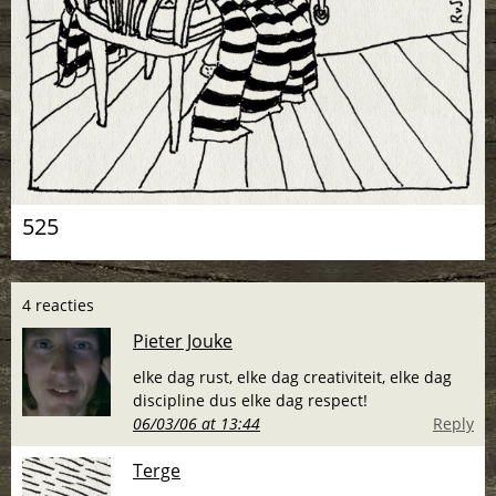
525
4 reacties
Pieter Jouke
elke dag rust, elke dag creativiteit, elke dag
discipline dus elke dag respect!
06/03/06 at 13:44
Reply
Terge