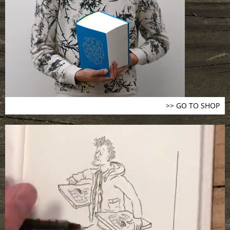
>> GO TO SHOP