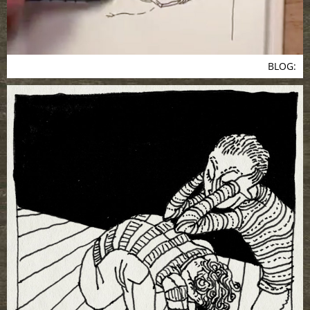
BLOG: