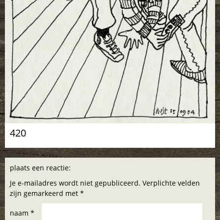
420
plaats een reactie:
Je e-mailadres wordt niet gepubliceerd. Verplichte velden
zijn gemarkeerd met *
naam *