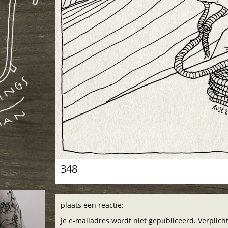
348
plaats een reactie:
Je e-mailadres wordt niet gepubliceerd. Verplic