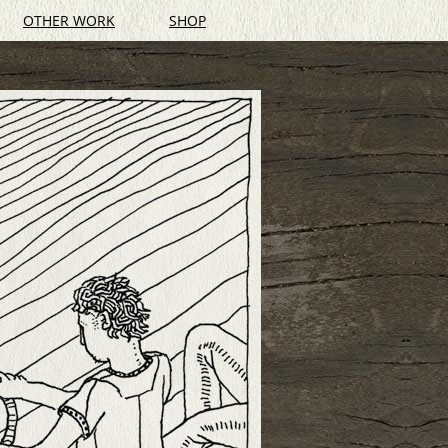
OTHER WORK
SHOP