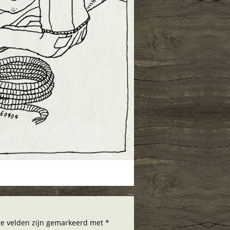
hte velden zijn gemarkeerd met *