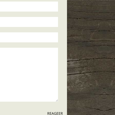
REAGEER