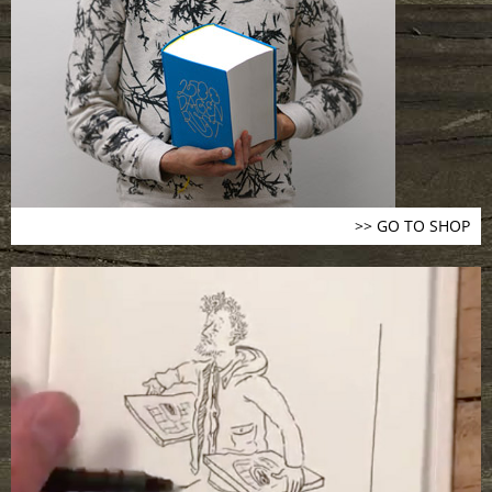
>> GO TO SHOP