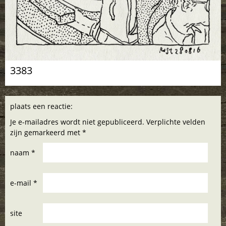
3383
plaats een reactie:
Je e-mailadres wordt niet gepubliceerd. Verplichte velden
zijn gemarkeerd met *
naam *
e-mail *
site