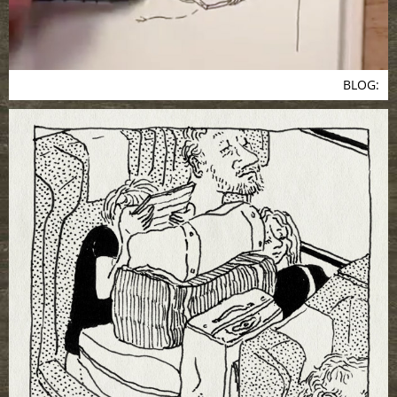
BLOG: