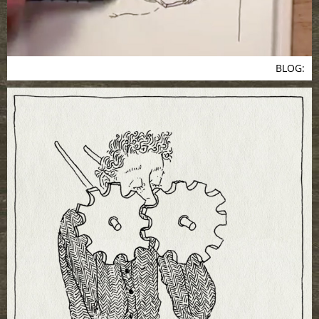
BLOG: