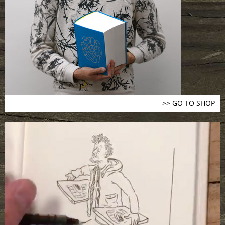
>> GO TO SHOP