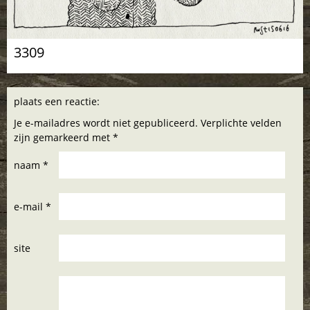
3309
plaats een reactie:
Je e-mailadres wordt niet gepubliceerd. Verplichte velden
zijn gemarkeerd met *
naam *
e-mail *
site