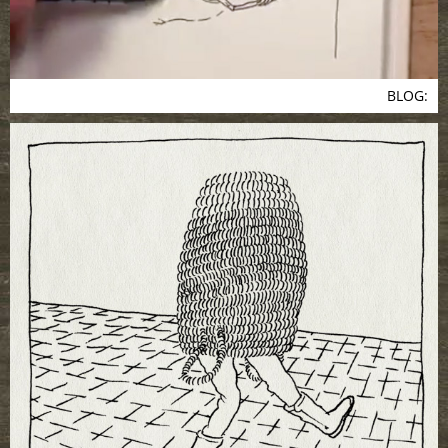
BLOG: