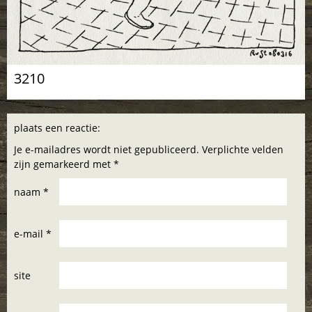
3210
plaats een reactie:
Je e-mailadres wordt niet gepubliceerd. Verplichte velden
zijn gemarkeerd met *
naam *
e-mail *
site