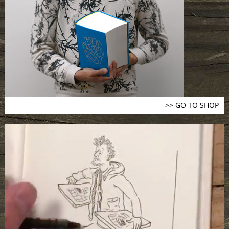
>> GO TO SHOP