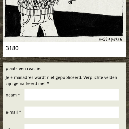
3180
plaats een reactie:
Je e-mailadres wordt niet gepubliceerd. Verplichte velden
zijn gemarkeerd met *
naam *
e-mail *