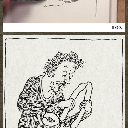
BLOG: