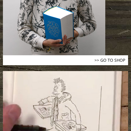
>> GO TO SHOP