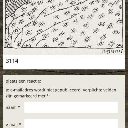
3114
plaats een reactie:
Je e-mailadres wordt niet gepubliceerd. Verplichte velden
zijn gemarkeerd met *
naam *
e-mail *