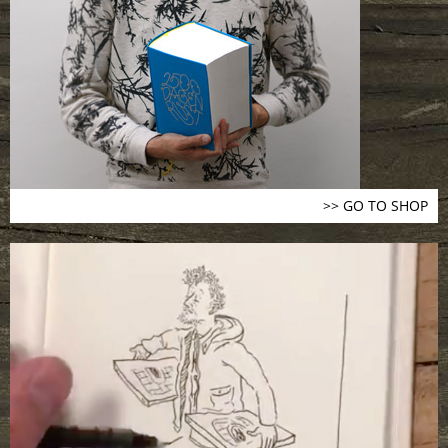
>> GO TO SHOP