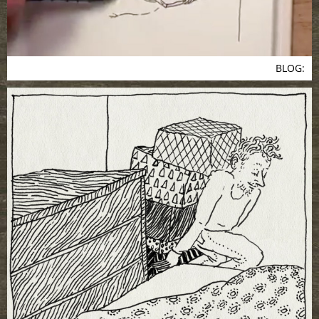
BLOG: