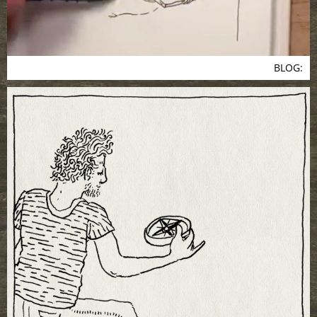
BLOG: