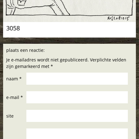
3058
plaats een reactie:
Je e-mailadres wordt niet gepubliceerd. Verplichte velden
zijn gemarkeerd met *
naam *
e-mail *
site