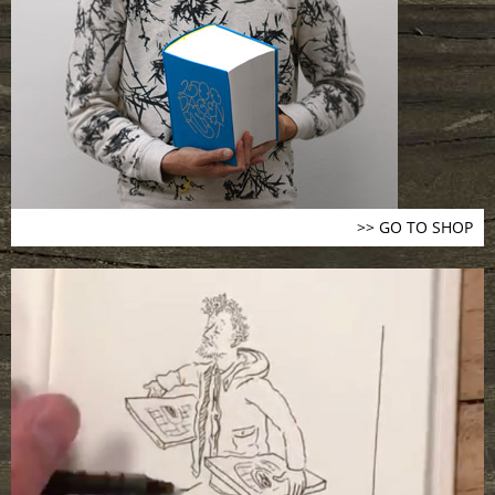
>> GO TO SHOP