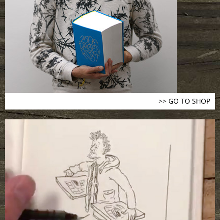
>> GO TO SHOP