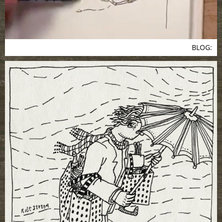
BLOG: