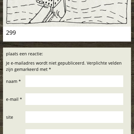
299
plaats een reactie:
Je e-mailadres wordt niet gepubliceerd. Verplichte velden
zijn gemarkeerd met *
naam *
e-mail *
site