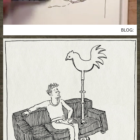
BLOG: