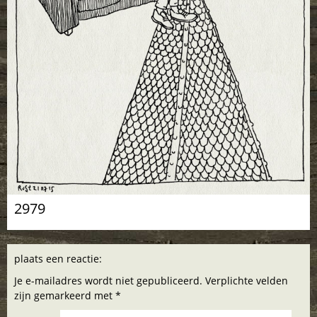
2979
plaats een reactie:
Je e-mailadres wordt niet gepubliceerd. Verplichte velden
zijn gemarkeerd met *