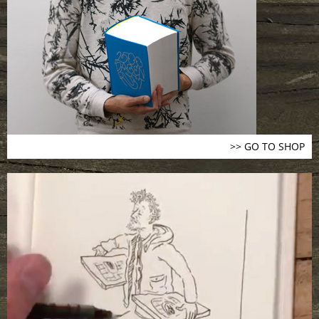
>> GO TO SHOP