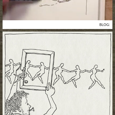
BLOG: