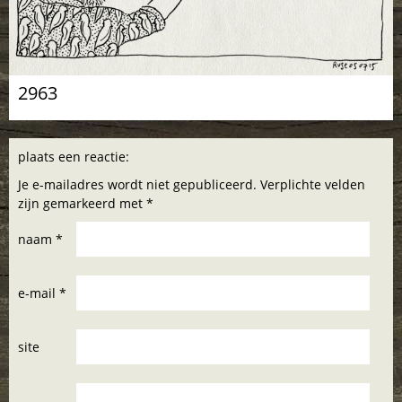
2963
plaats een reactie:
Je e-mailadres wordt niet gepubliceerd. Verplichte velden
zijn gemarkeerd met *
naam *
e-mail *
site