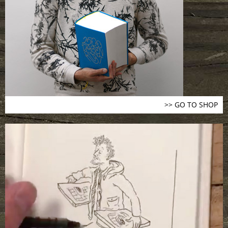
>> GO TO SHOP