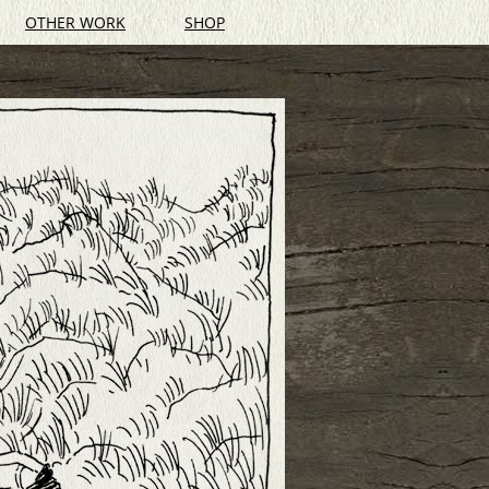
OTHER WORK
SHOP