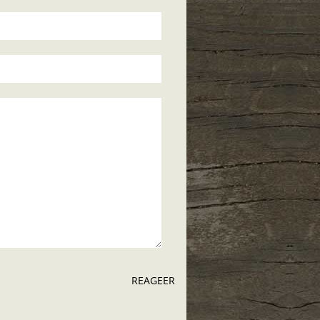
REAGEER