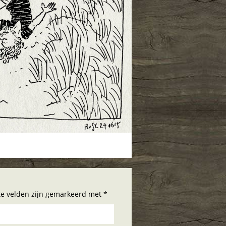
hte velden zijn gemarkeerd met *