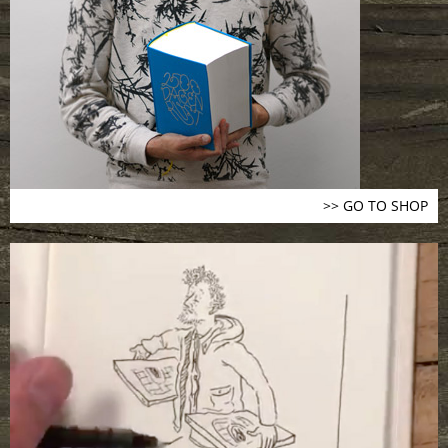
>> GO TO SHOP