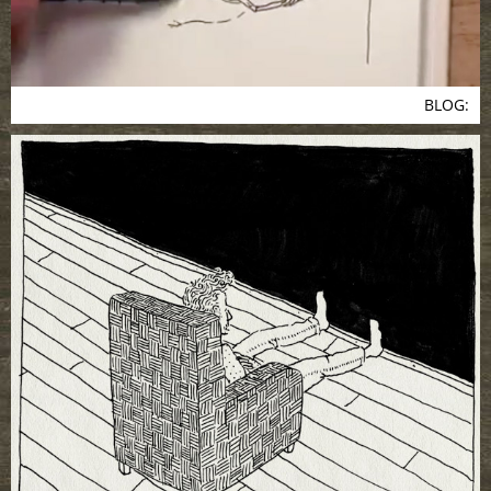
BLOG: