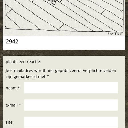
2942
plaats een reactie:
Je e-mailadres wordt niet gepubliceerd. Verplichte velden
zijn gemarkeerd met *
naam *
e-mail *
site