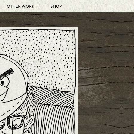
OTHER WORK
SHOP