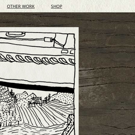
OTHER WORK
SHOP