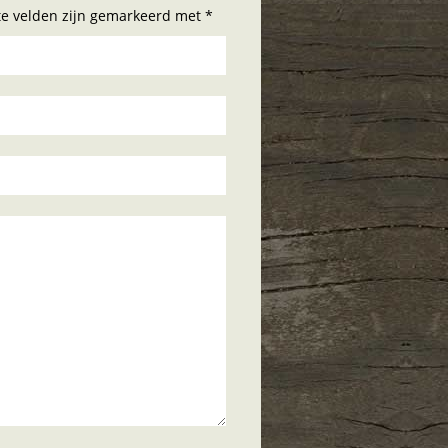
hte velden zijn gemarkeerd met *