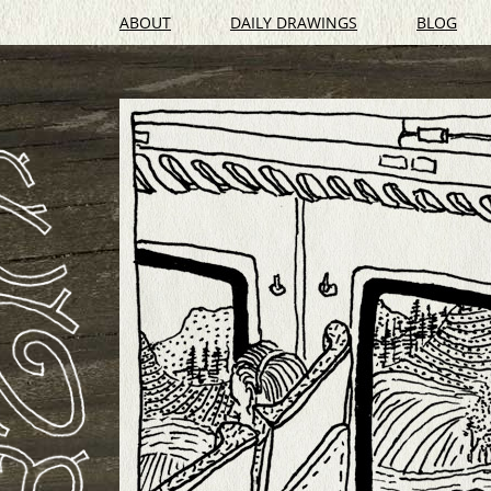
ABOUT
DAILY DRAWINGS
BLOG