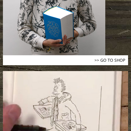
>> GO TO SHOP