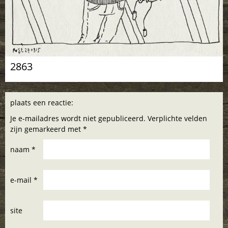
2863
plaats een reactie:
Je e-mailadres wordt niet gepubliceerd. Verplichte velden
zijn gemarkeerd met *
naam *
e-mail *
site