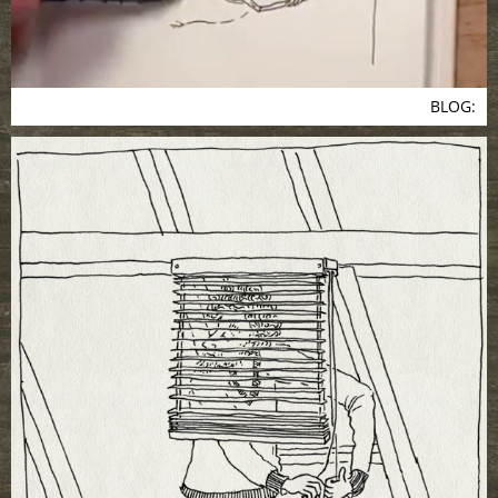
BLOG: