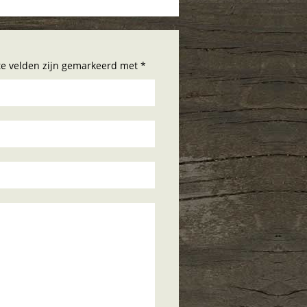
hte velden zijn gemarkeerd met *