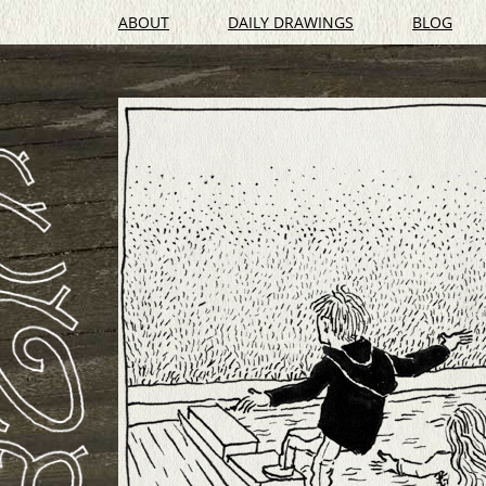
ABOUT
DAILY DRAWINGS
BLOG