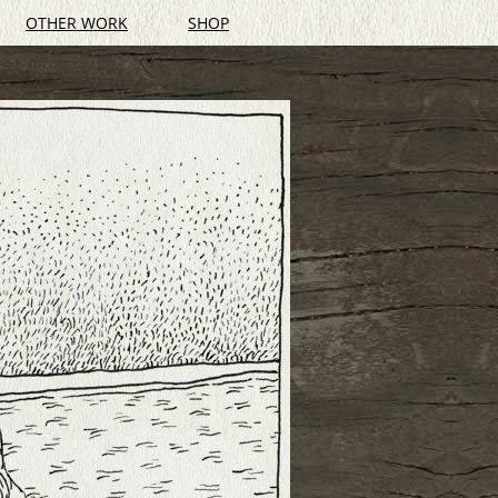
OTHER WORK
SHOP