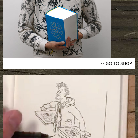
>> GO TO SHOP