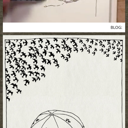
BLOG: