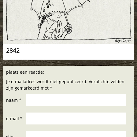
2842
plaats een reactie:
Je e-mailadres wordt niet gepubliceerd. Verplichte velden
zijn gemarkeerd met *
naam *
e-mail *
site