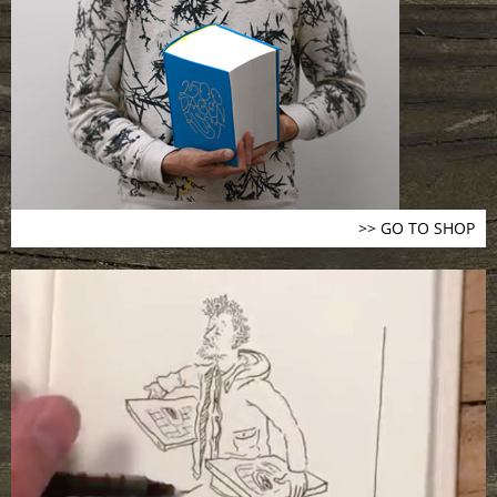
>> GO TO SHOP