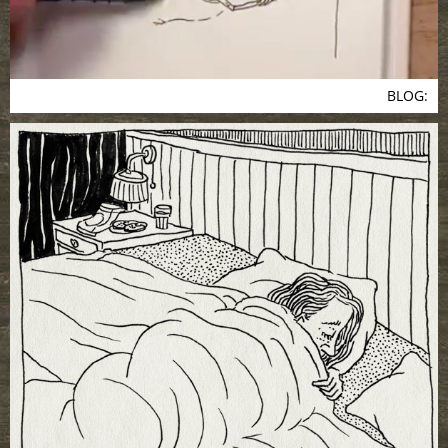
BLOG: