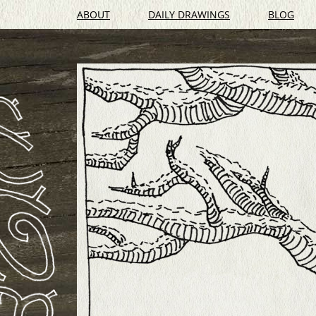
ABOUT
DAILY DRAWINGS
BLOG