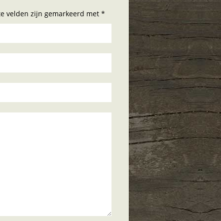
hte velden zijn gemarkeerd met *