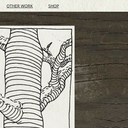
OTHER WORK
SHOP