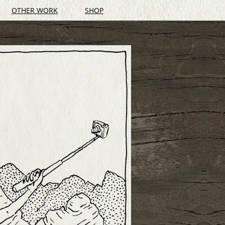
OTHER WORK
SHOP