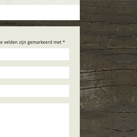
hte velden zijn gemarkeerd met *