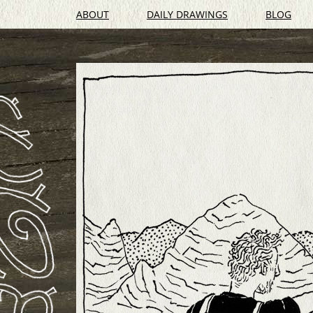
ABOUT
DAILY DRAWINGS
BLOG