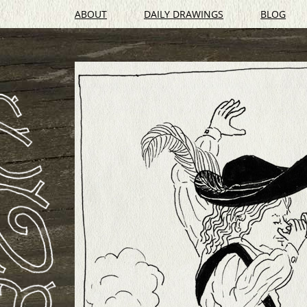
ABOUT
DAILY DRAWINGS
BLOG