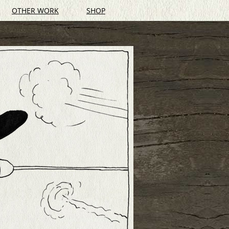
OTHER WORK
SHOP