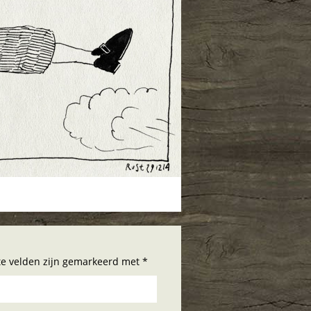
hte velden zijn gemarkeerd met *