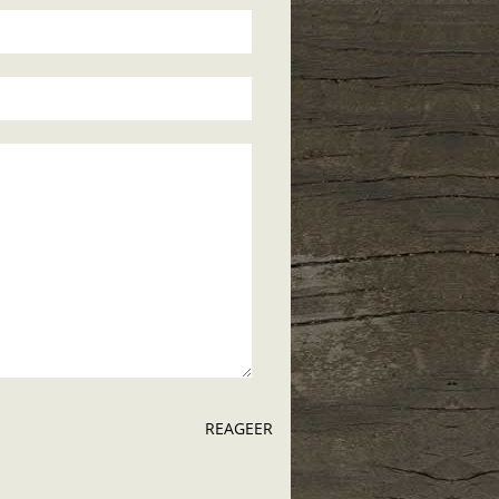
REAGEER