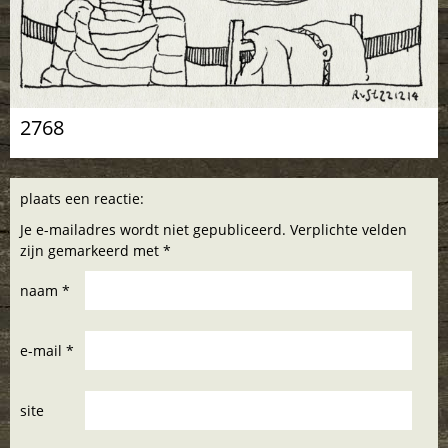
2768
plaats een reactie:
Je e-mailadres wordt niet gepubliceerd. Verplichte velden
zijn gemarkeerd met *
naam *
e-mail *
site