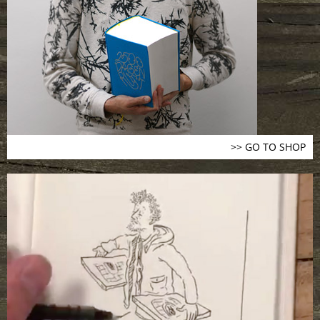
>> GO TO SHOP