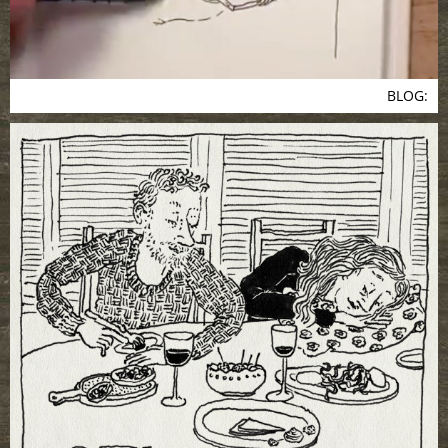
BLOG: