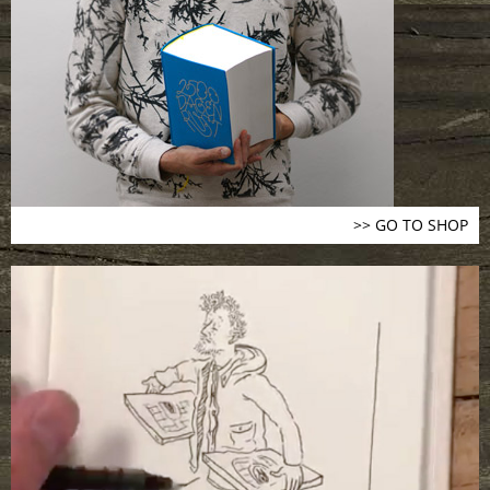
>> GO TO SHOP