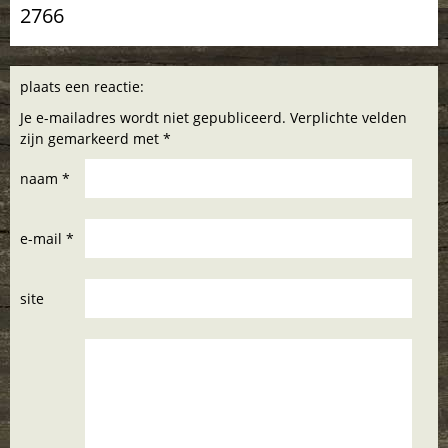
2766
plaats een reactie:
Je e-mailadres wordt niet gepubliceerd. Verplichte velden
zijn gemarkeerd met *
naam *
e-mail *
site