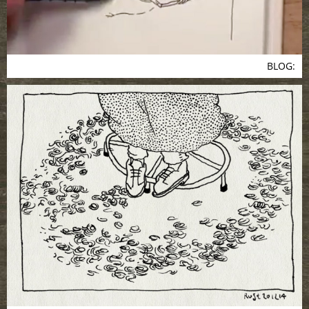
BLOG: