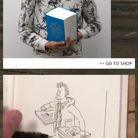
>> GO TO SHOP