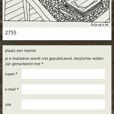
2755
plaats een reactie:
Je e-mailadres wordt niet gepubliceerd. Verplichte velden
zijn gemarkeerd met *
naam *
e-mail *
site