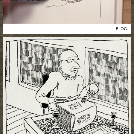
BLOG: