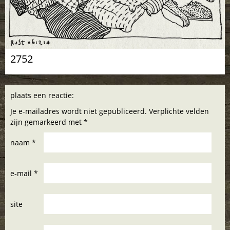
2752
plaats een reactie:
Je e-mailadres wordt niet gepubliceerd. Verplichte velden
zijn gemarkeerd met *
naam *
e-mail *
site