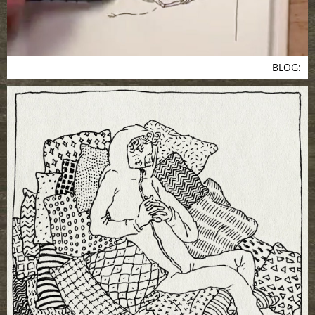
BLOG: