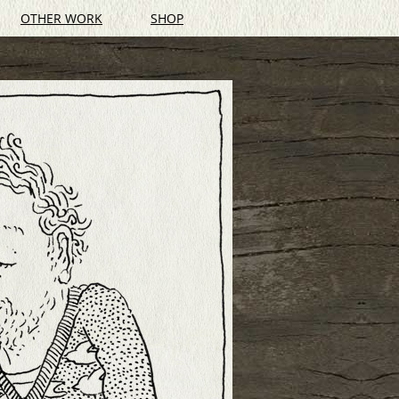
OTHER WORK
SHOP