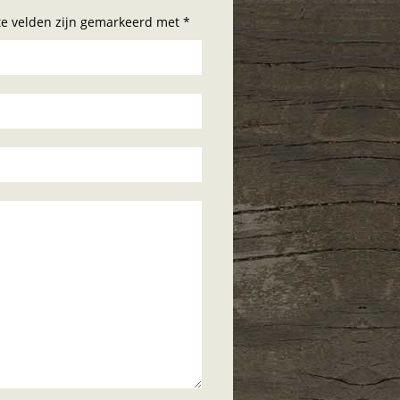
hte velden zijn gemarkeerd met *