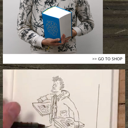
>> GO TO SHOP