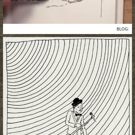
BLOG: