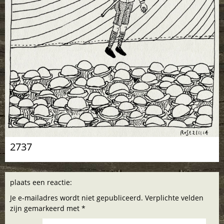
2737
plaats een reactie:
Je e-mailadres wordt niet gepubliceerd. Verplichte velden
zijn gemarkeerd met *