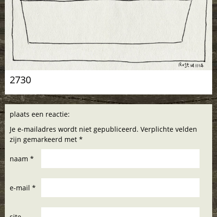
2730
plaats een reactie:
Je e-mailadres wordt niet gepubliceerd. Verplichte velden
zijn gemarkeerd met *
naam *
e-mail *
site