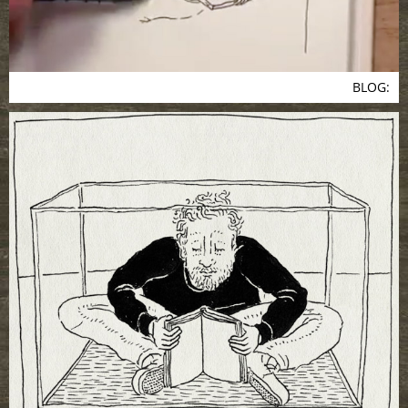
BLOG: