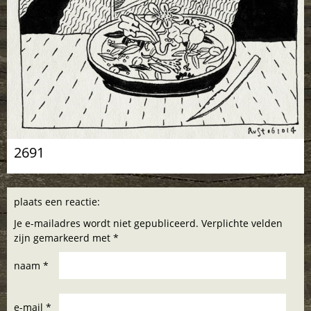
2691
plaats een reactie:
Je e-mailadres wordt niet gepubliceerd. Verplichte velden
zijn gemarkeerd met *
naam *
e-mail *