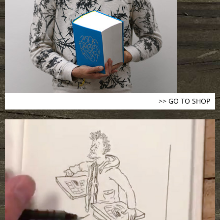
>> GO TO SHOP