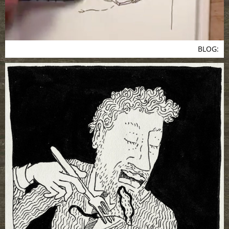
BLOG: