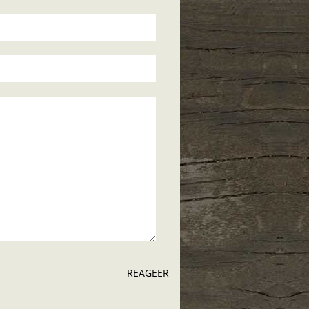
REAGEER