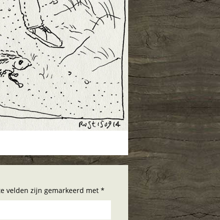
hte velden zijn gemarkeerd met *