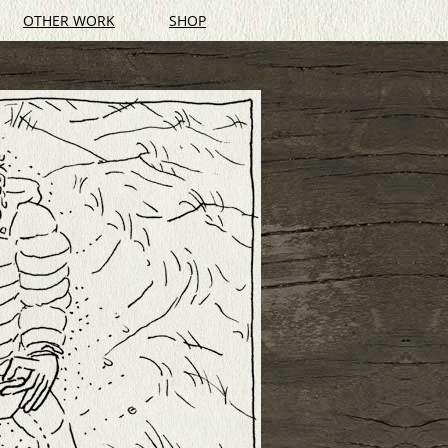
OTHER WORK
SHOP