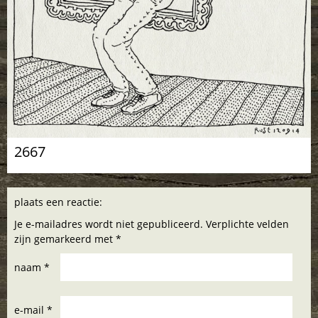
2667
plaats een reactie:
Je e-mailadres wordt niet gepubliceerd. Verplichte velden
zijn gemarkeerd met *
naam *
e-mail *