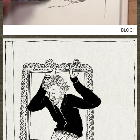
BLOG: