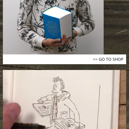
>> GO TO SHOP