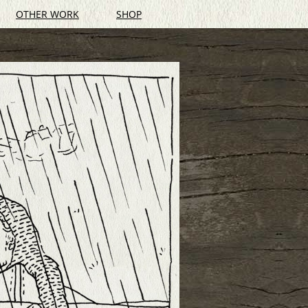
OTHER WORK
SHOP