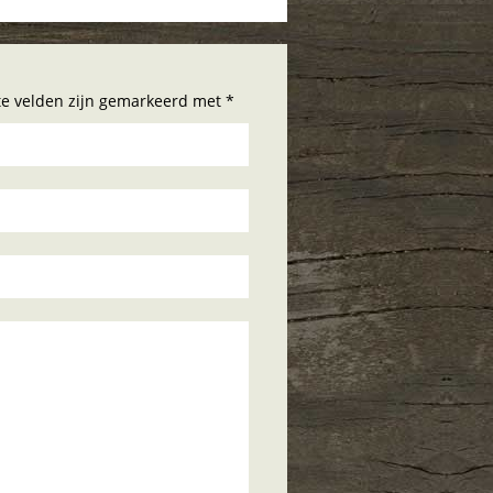
hte velden zijn gemarkeerd met *