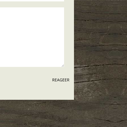
REAGEER