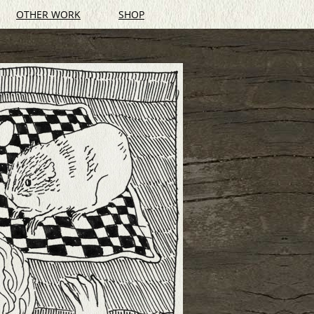
OTHER WORK
SHOP