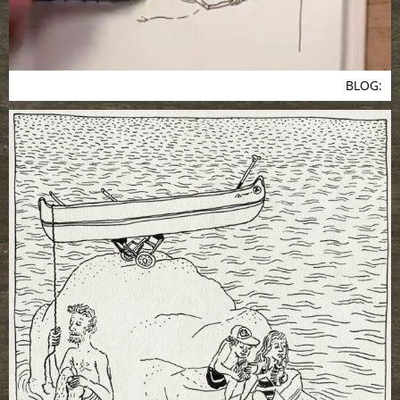
BLOG: