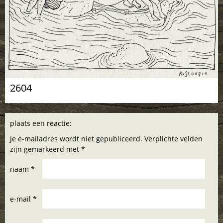
2604
plaats een reactie:
Je e-mailadres wordt niet gepubliceerd. Verplichte velden
zijn gemarkeerd met *
naam *
e-mail *