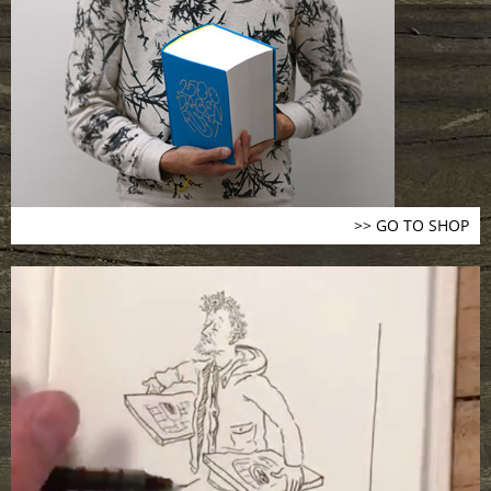
>> GO TO SHOP