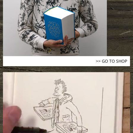
>> GO TO SHOP