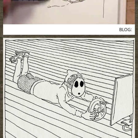
BLOG: