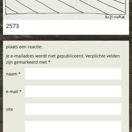
2573
plaats een reactie:
Je e-mailadres wordt niet gepubliceerd. Verplichte velden
zijn gemarkeerd met *
naam *
e-mail *
site