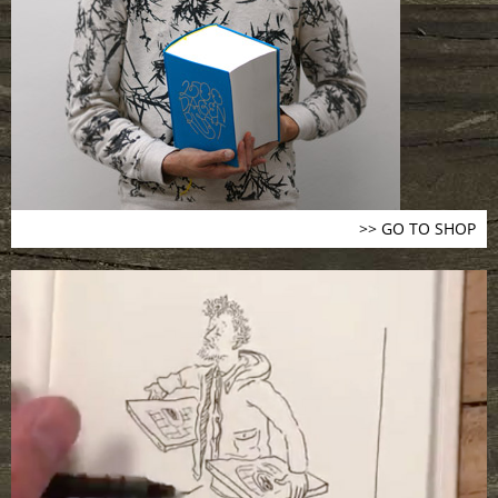
>> GO TO SHOP