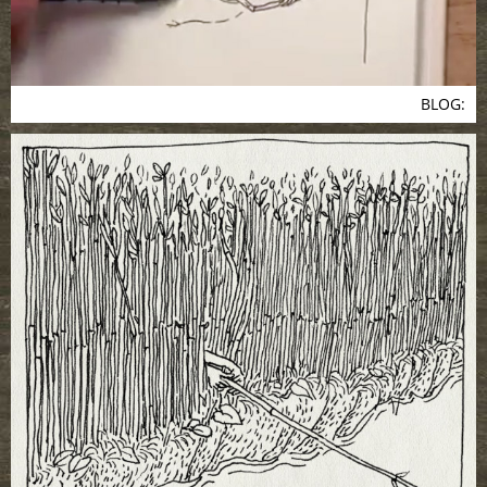
BLOG: