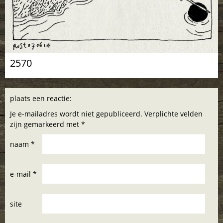
2570
plaats een reactie:
Je e-mailadres wordt niet gepubliceerd. Verplichte velden
zijn gemarkeerd met *
naam *
e-mail *
site