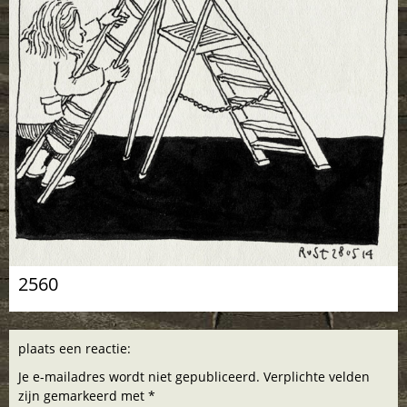
2560
plaats een reactie:
Je e-mailadres wordt niet gepubliceerd. Verplichte velden
zijn gemarkeerd met *