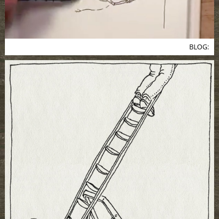
BLOG: