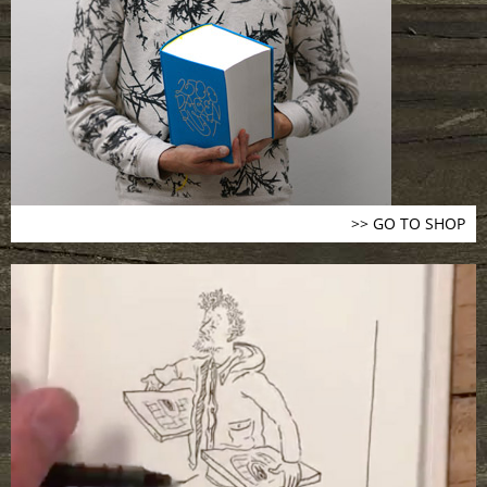
>> GO TO SHOP