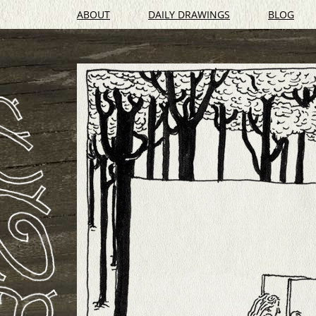
ABOUT
DAILY DRAWINGS
BLOG