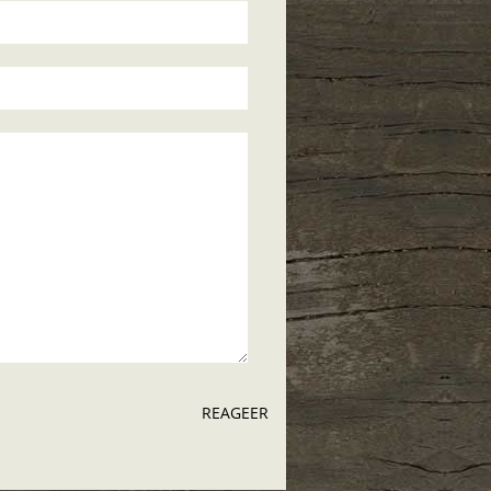
REAGEER