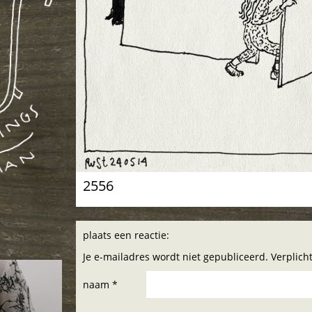
2556
plaats een reactie:
Je e-mailadres wordt niet gepubliceerd. Verplic
naam *