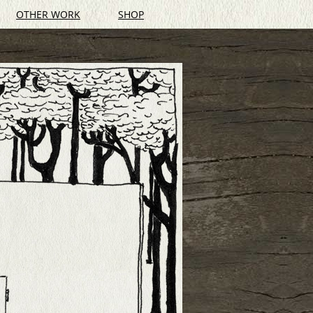
OTHER WORK
SHOP