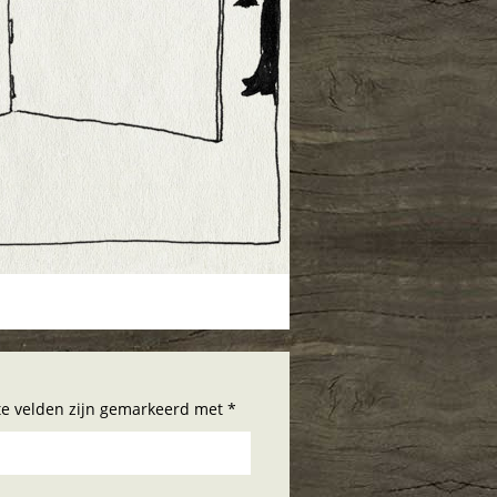
hte velden zijn gemarkeerd met *