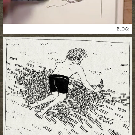
BLOG: