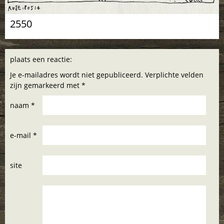
2550
plaats een reactie:
Je e-mailadres wordt niet gepubliceerd. Verplichte velden
zijn gemarkeerd met *
naam *
e-mail *
site