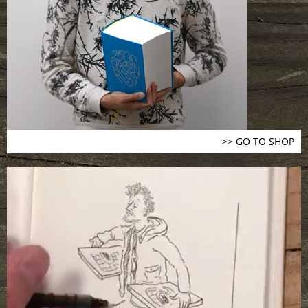
>> GO TO SHOP