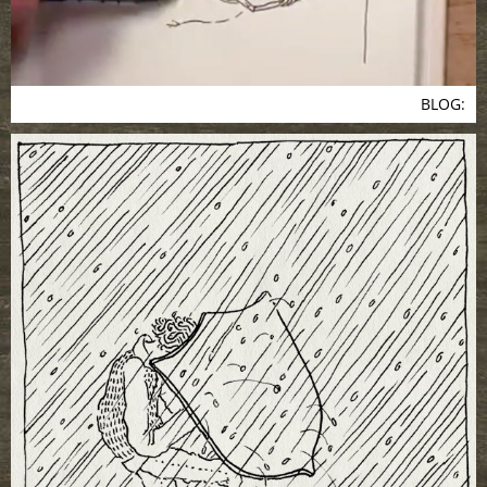
BLOG: