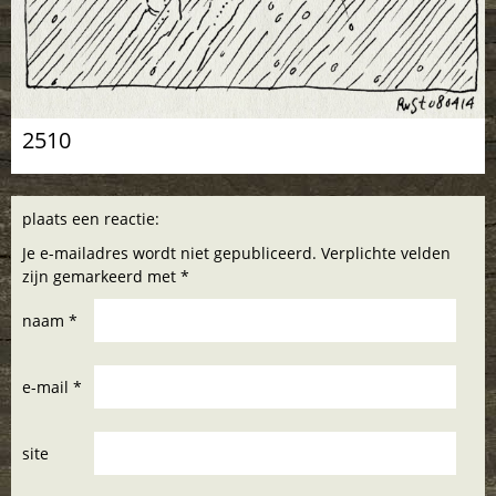
2510
plaats een reactie:
Je e-mailadres wordt niet gepubliceerd. Verplichte velden
zijn gemarkeerd met *
naam *
e-mail *
site