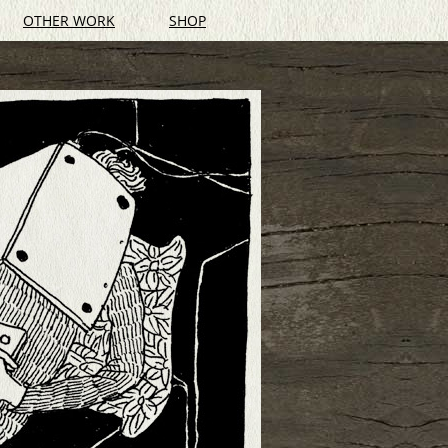
OTHER WORK
SHOP