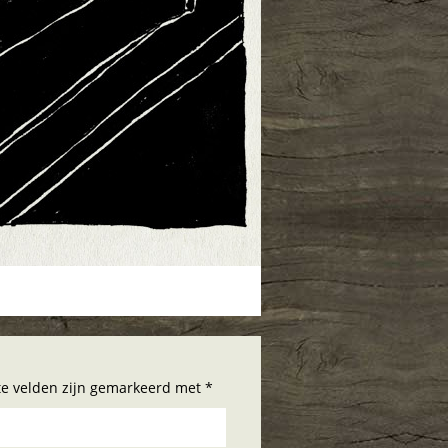
hte velden zijn gemarkeerd met *