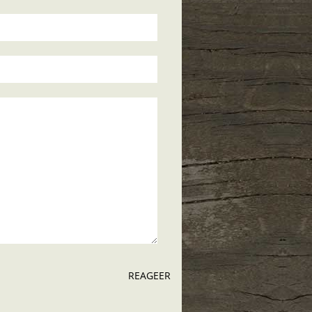
REAGEER