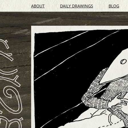
ABOUT
DAILY DRAWINGS
BLOG