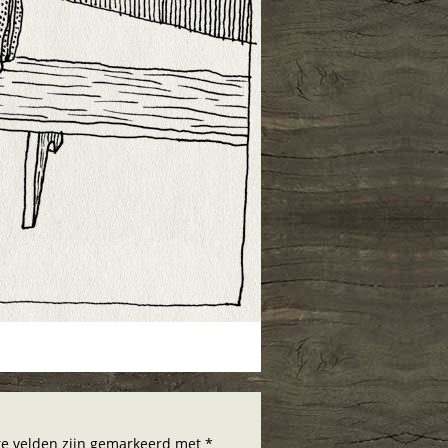
hte velden zijn gemarkeerd met *