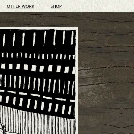
OTHER WORK
SHOP