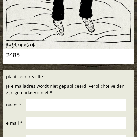
2485
plaats een reactie:
Je e-mailadres wordt niet gepubliceerd. Verplichte velden
zijn gemarkeerd met *
naam *
e-mail *