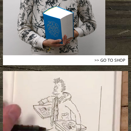
>> GO TO SHOP