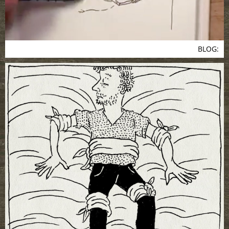
BLOG: