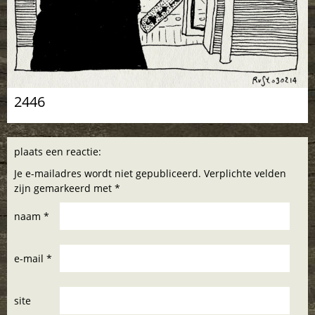
2446
plaats een reactie:
Je e-mailadres wordt niet gepubliceerd. Verplichte velden
zijn gemarkeerd met *
naam *
e-mail *
site