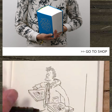
>> GO TO SHOP