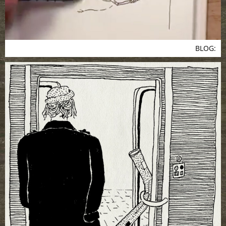
BLOG: