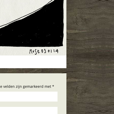
hte velden zijn gemarkeerd met *