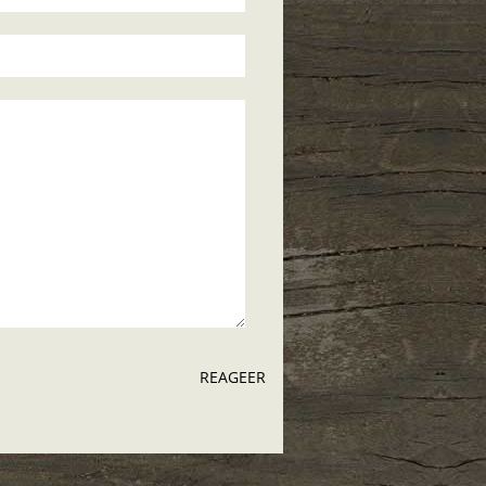
REAGEER