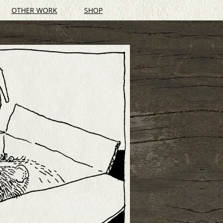
OTHER WORK
SHOP