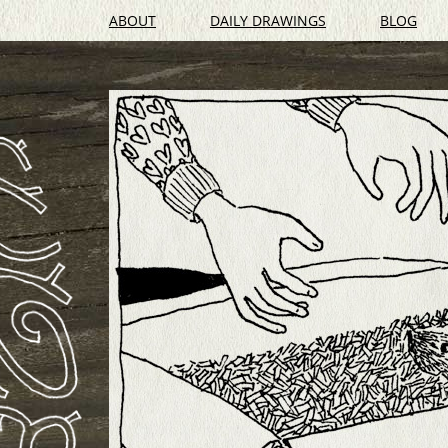
ABOUT
DAILY DRAWINGS
BLOG